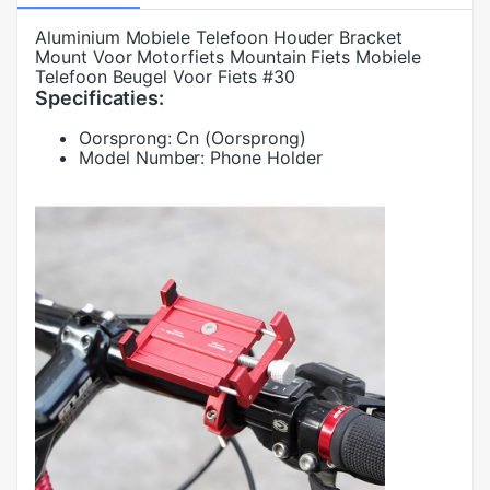
Aluminium Mobiele Telefoon Houder Bracket
Mount Voor Motorfiets Mountain Fiets Mobiele
Telefoon Beugel Voor Fiets #30
Specificaties:
Oorsprong:
Cn (Oorsprong)
Model Number:
Phone Holder