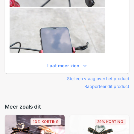
Laat meer zien
Stel een vraag over het product
Rapporteer dit product
Meer zoals dit
13% KORTING
29% KORTING