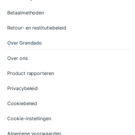
Betaalmethoden
Retour- en restitutiebeleid
Over Grandado
Over ons
Product rapporteren
Privacybeleid
Cookiebeleid
Cookie-instellingen
Algemene voorwaarden