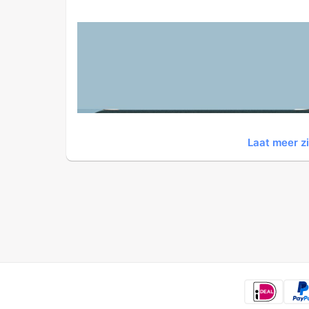
Laat meer z