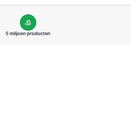
5 miljoen
producten