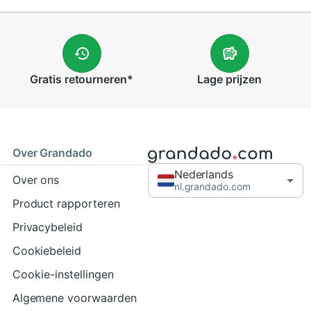
Gratis
retourneren
*
Lage
prijzen
Over Grandado
Nederlands
Over ons
nl.grandado.com
Product rapporteren
Privacybeleid
Cookiebeleid
Cookie-instellingen
Algemene voorwaarden