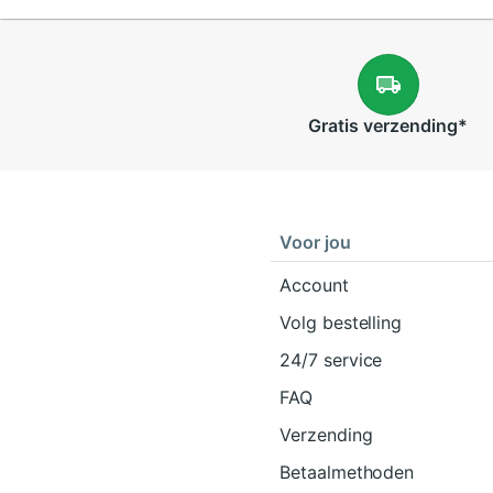
Gratis
verzending
*
Voor jou
Account
Volg bestelling
24/7 service
FAQ
Verzending
Betaalmethoden