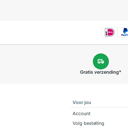
Gratis
verzending
*
Voor jou
Account
Volg bestelling