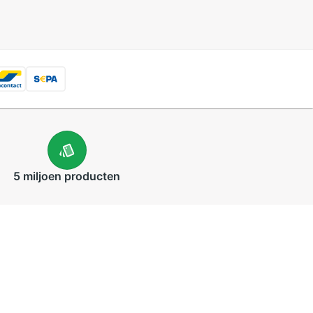
5 miljoen
producten