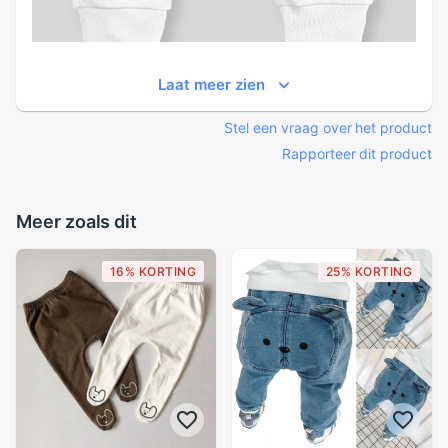
Laat meer zien
Stel een vraag over het product
Rapporteer dit product
Meer zoals dit
16% KORTING
25% KORTING