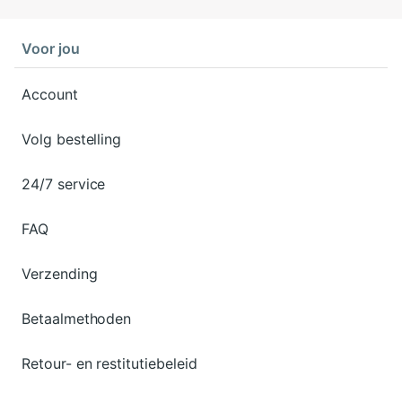
Voor jou
Account
Volg bestelling
24/7 service
FAQ
Verzending
Betaalmethoden
Retour- en restitutiebeleid