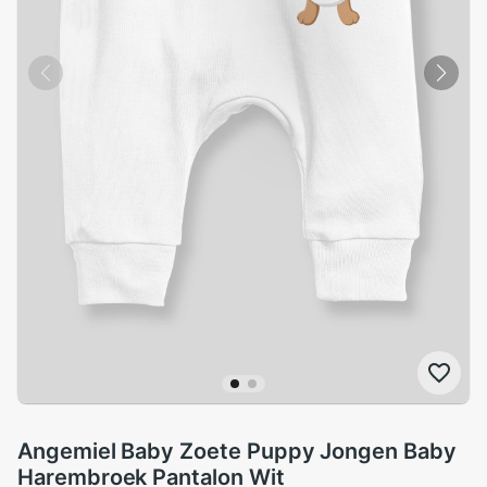
Angemiel Baby Zoete Puppy Jongen Baby
Harembroek Pantalon Wit