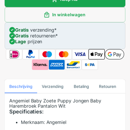
In winkelwagen
Gratis
verzending
*
Gratis
retourneren
*
Lage
prijzen
Beschrijving
Verzending
Betaling
Retouren
Angemiel Baby Zoete Puppy Jongen Baby
Harembroek Pantalon Wit
Specificaties:
Merknaam:
Angemiel