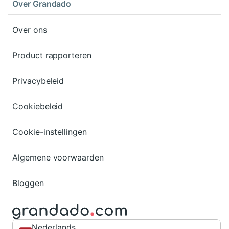
Over Grandado
Over ons
Product rapporteren
Privacybeleid
Cookiebeleid
Cookie-instellingen
Algemene voorwaarden
Bloggen
Nederlands