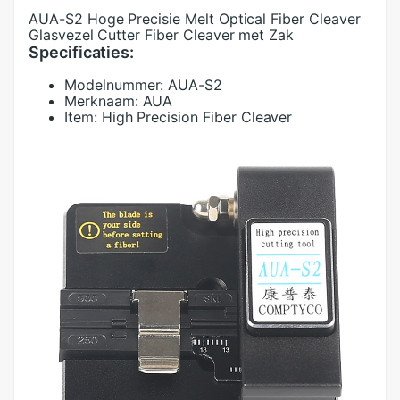
AUA-S2 Hoge Precisie Melt Optical Fiber Cleaver
Glasvezel Cutter Fiber Cleaver met Zak
Specificaties:
Modelnummer:
AUA-S2
Merknaam:
AUA
Item:
High Precision Fiber Cleaver