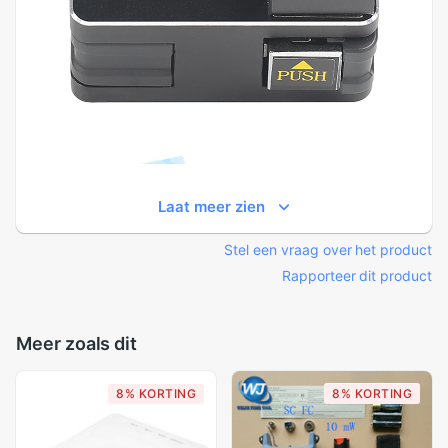
Laat meer zien
Stel een vraag over het product
Rapporteer dit product
Meer zoals dit
8% KORTING
8% KORTING