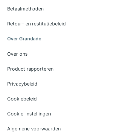
Betaalmethoden
Retour- en restitutiebeleid
Over Grandado
Over ons
Product rapporteren
Privacybeleid
Cookiebeleid
Cookie-instellingen
Algemene voorwaarden