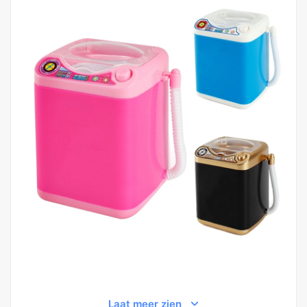
Laat meer zien