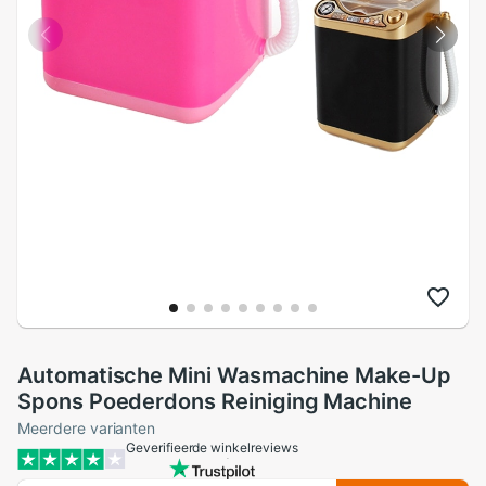
Automatische Mini Wasmachine Make-Up
Spons Poederdons Reiniging Machine
Meerdere varianten
Geverifieerde winkelreviews