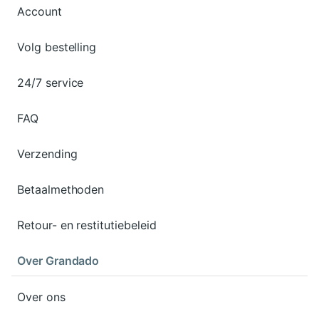
Account
Volg bestelling
24/7 service
FAQ
Verzending
Betaalmethoden
Retour- en restitutiebeleid
Over Grandado
Over ons