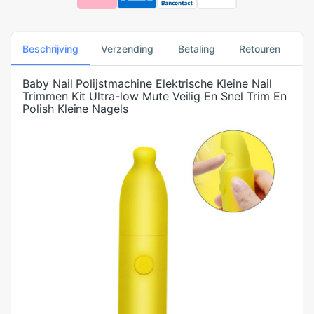
Beschrijving
Verzending
Betaling
Retouren
Baby Nail Polijstmachine Elektrische Kleine Nail
Trimmen Kit Ultra-low Mute Veilig En Snel Trim En
Polish Kleine Nagels