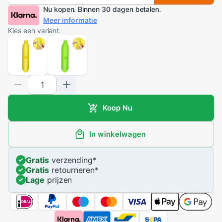
Nu kopen. Binnen 30 dagen betalen.
Meer informatie
Kies een variant:
Koop Nu
In winkelwagen
Gratis
verzending
*
Gratis
retourneren
*
Lage
prijzen