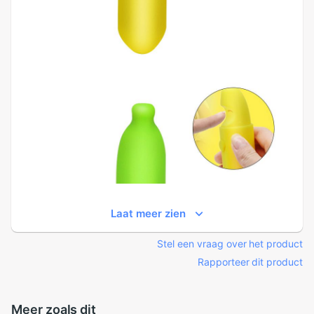
Laat meer zien
Stel een vraag over het product
Rapporteer dit product
Meer zoals dit