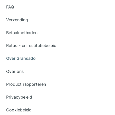
FAQ
Verzending
Betaalmethoden
Retour- en restitutiebeleid
Over Grandado
Over ons
Product rapporteren
Privacybeleid
Cookiebeleid