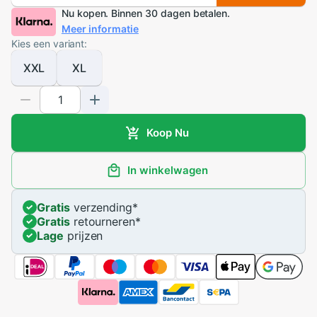
Nu kopen. Binnen 30 dagen betalen.
Meer informatie
Kies een variant:
XXL
XL
Koop Nu
In winkelwagen
Gratis
verzending
*
Gratis
retourneren
*
Lage
prijzen