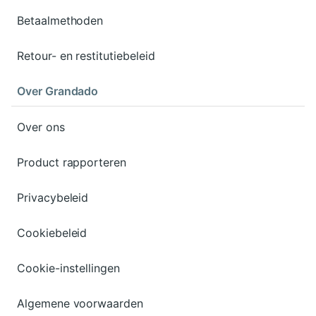
Betaalmethoden
Retour- en restitutiebeleid
Over Grandado
Over ons
Product rapporteren
Privacybeleid
Cookiebeleid
Cookie-instellingen
Algemene voorwaarden