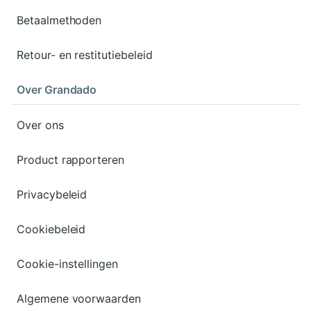
Betaalmethoden
Retour- en restitutiebeleid
Over Grandado
Over ons
Product rapporteren
Privacybeleid
Cookiebeleid
Cookie-instellingen
Algemene voorwaarden