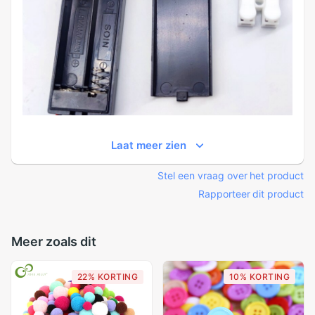
Laat meer zien
Stel een vraag over het product
Rapporteer dit product
Meer zoals dit
22% KORTING
10% KORTING