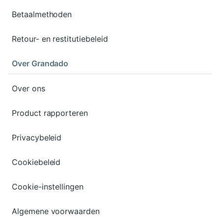
Betaalmethoden
Retour- en restitutiebeleid
Over Grandado
Over ons
Product rapporteren
Privacybeleid
Cookiebeleid
Cookie-instellingen
Algemene voorwaarden