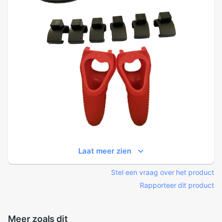
Laat meer zien
Stel een vraag over het product
Rapporteer dit product
Meer zoals dit