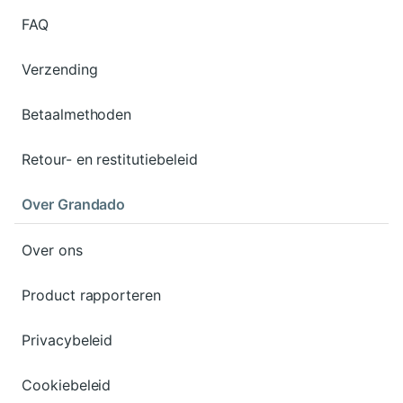
FAQ
Verzending
Betaalmethoden
Retour- en restitutiebeleid
Over Grandado
Over ons
Product rapporteren
Privacybeleid
Cookiebeleid