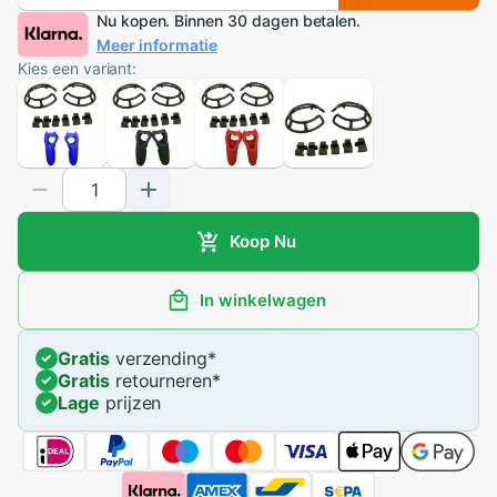
Nu kopen. Binnen 30 dagen betalen.
Meer informatie
Kies een variant:
Koop Nu
In winkelwagen
Gratis
verzending
*
Gratis
retourneren
*
Lage
prijzen