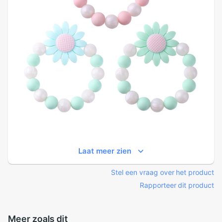
Laat meer zien
Stel een vraag over het product
Rapporteer dit product
Meer zoals dit