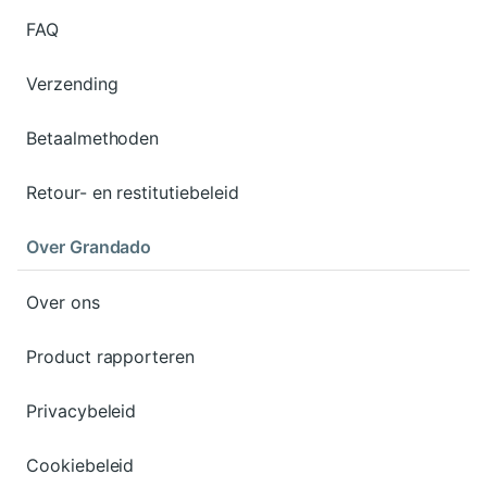
FAQ
Verzending
Betaalmethoden
Retour- en restitutiebeleid
Over Grandado
Over ons
Product rapporteren
Privacybeleid
Cookiebeleid