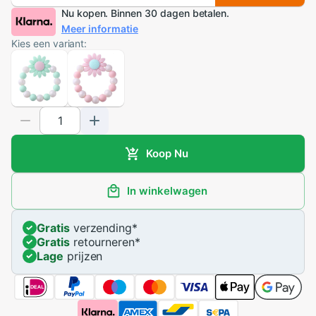
Nu kopen. Binnen 30 dagen betalen.
Meer informatie
Kies een variant:
Koop Nu
In winkelwagen
Gratis
verzending
*
Gratis
retourneren
*
Lage
prijzen