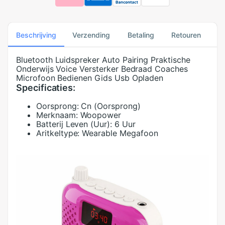
Beschrijving
Verzending
Betaling
Retouren
Bluetooth Luidspreker Auto Pairing Praktische
Onderwijs Voice Versterker Bedraad Coaches
Microfoon Bedienen Gids Usb Opladen
Specificaties:
Oorsprong:
Cn (Oorsprong)
Merknaam:
Woopower
Batterij Leven (Uur):
6 Uur
Aritkeltype:
Wearable Megafoon