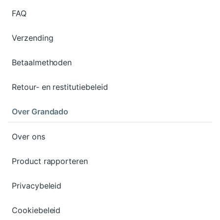
FAQ
Verzending
Betaalmethoden
Retour- en restitutiebeleid
Over Grandado
Over ons
Product rapporteren
Privacybeleid
Cookiebeleid