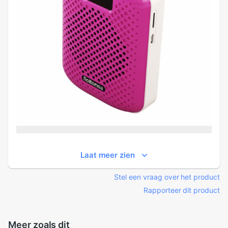
Laat meer zien
Stel een vraag over het product
Rapporteer dit product
Meer zoals dit