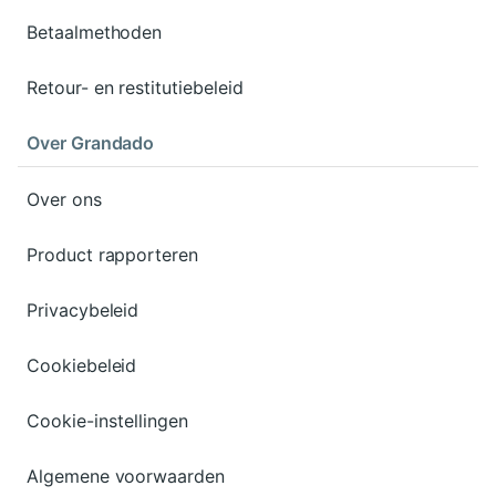
Betaalmethoden
Retour- en restitutiebeleid
Over Grandado
Over ons
Product rapporteren
Privacybeleid
Cookiebeleid
Cookie-instellingen
Algemene voorwaarden