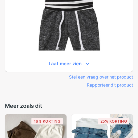
Laat meer zien
Stel een vraag over het product
Rapporteer dit product
Meer zoals dit
16% KORTING
25% KORTING