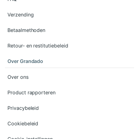
Verzending
Betaalmethoden
Retour- en restitutiebeleid
Over Grandado
Over ons
Product rapporteren
Privacybeleid
Cookiebeleid