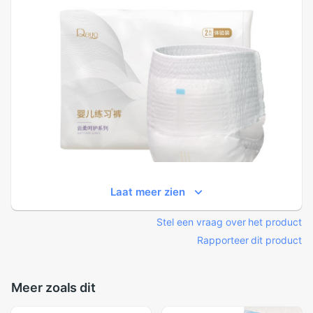
Laat meer zien
Stel een vraag over het product
Rapporteer dit product
Meer zoals dit