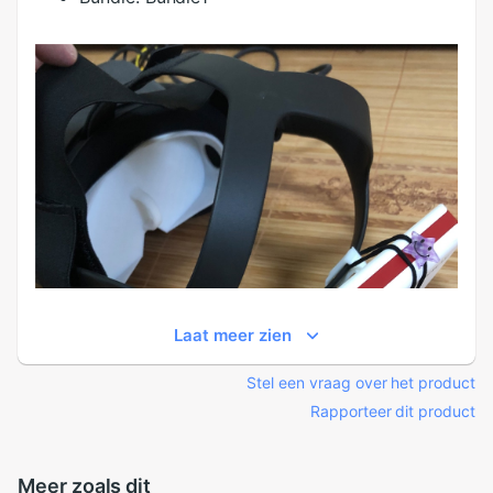
Laat meer zien
Stel een vraag over het product
Rapporteer dit product
Meer zoals dit