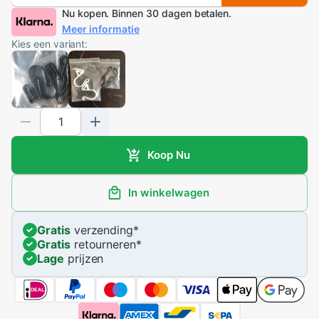
Nu kopen. Binnen 30 dagen betalen.
Meer informatie
Kies een variant:
Koop Nu
In winkelwagen
Gratis
verzending
*
Gratis
retourneren
*
Lage
prijzen