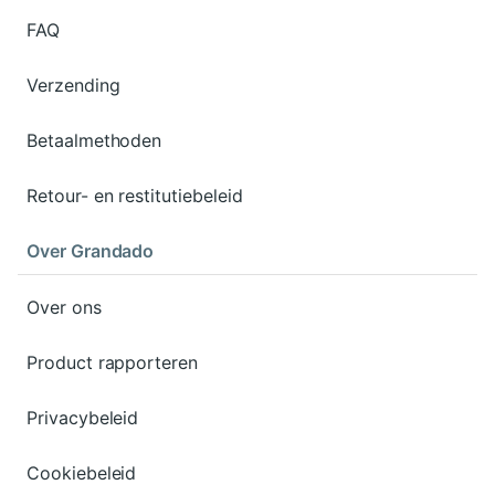
FAQ
Verzending
Betaalmethoden
Retour- en restitutiebeleid
Over Grandado
Over ons
Product rapporteren
Privacybeleid
Cookiebeleid