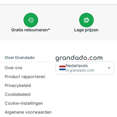
Gratis
retourneren
*
Lage
prijzen
Over Grandado
Nederlands
Over ons
nl.grandado.com
Product rapporteren
Privacybeleid
Cookiebeleid
Cookie-instellingen
Algemene voorwaarden