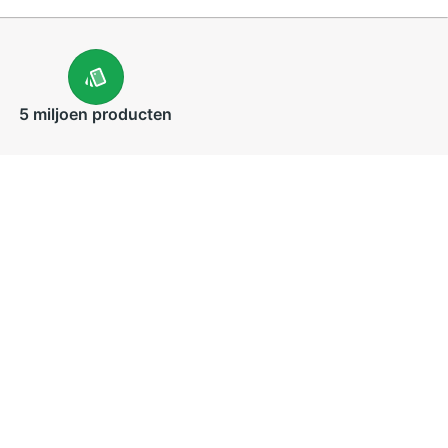
5 miljoen
producten