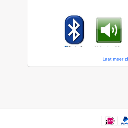
Laat meer z