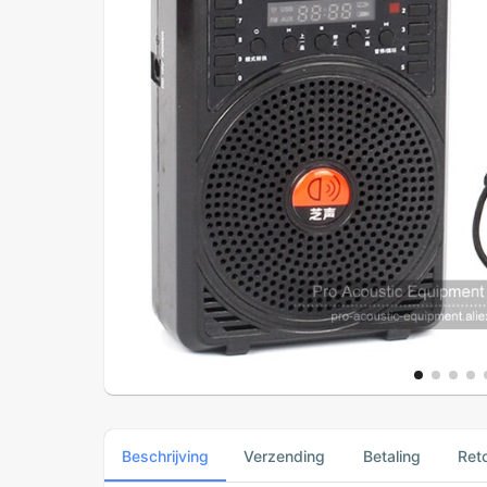
Beschrijving
Verzending
Betaling
Ret