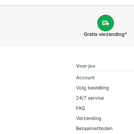
Gratis
verzending
*
Voor jou
Account
Volg bestelling
24/7 service
FAQ
Verzending
Betaalmethoden