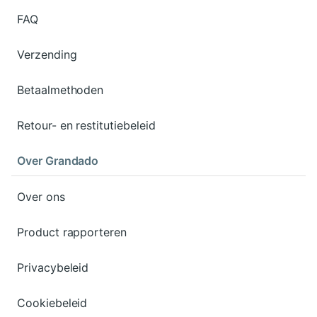
FAQ
Verzending
Betaalmethoden
Retour- en restitutiebeleid
Over Grandado
Over ons
Product rapporteren
Privacybeleid
Cookiebeleid