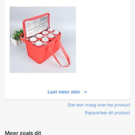
Laat meer zien
Stel een vraag over het product
Rapporteer dit product
Meer zoals dit