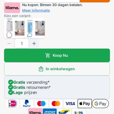
Nu kopen. Binnen 30 dagen betalen.
Meer informatie
Kies een variant:
Koop Nu
In winkelwagen
Gratis
verzending
*
Gratis
retourneren
*
Lage
prijzen