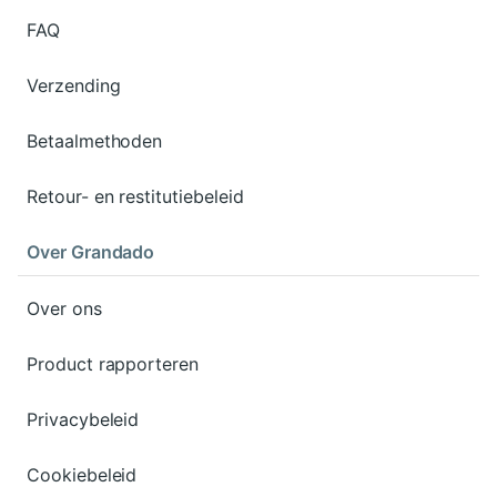
FAQ
Verzending
Betaalmethoden
Retour- en restitutiebeleid
Over Grandado
Over ons
Product rapporteren
Privacybeleid
Cookiebeleid