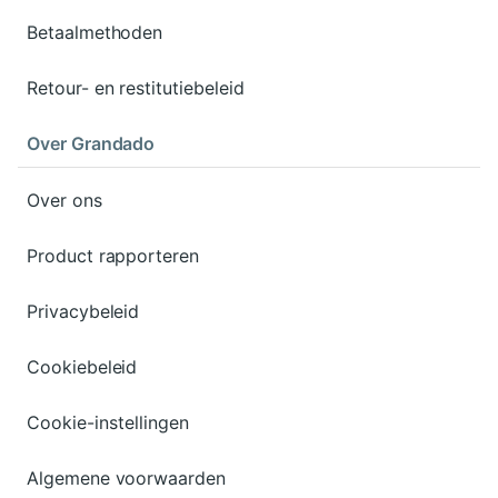
Betaalmethoden
Retour- en restitutiebeleid
Over Grandado
Over ons
Product rapporteren
Privacybeleid
Cookiebeleid
Cookie-instellingen
Algemene voorwaarden