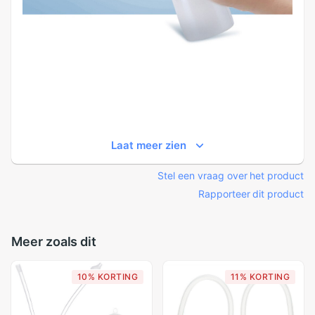
Laat meer zien
Stel een vraag over het product
Rapporteer dit product
Meer zoals dit
10% KORTING
11% KORTING