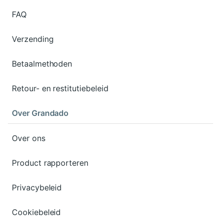
FAQ
Verzending
Betaalmethoden
Retour- en restitutiebeleid
Over Grandado
Over ons
Product rapporteren
Privacybeleid
Cookiebeleid