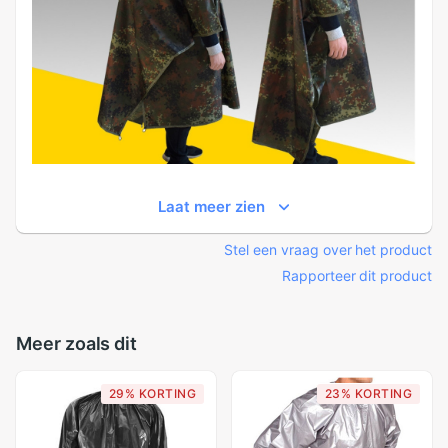
Laat meer zien
Stel een vraag over het product
Rapporteer dit product
Meer zoals dit
29% KORTING
23% KORTING