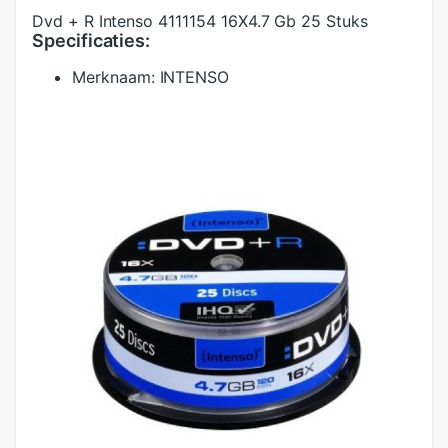
Dvd + R Intenso 4111154 16X4.7 Gb 25 Stuks
Specificaties:
Merknaam:
INTENSO