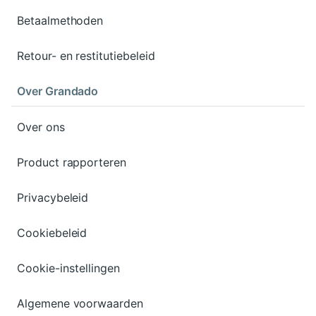
Betaalmethoden
Retour- en restitutiebeleid
Over Grandado
Over ons
Product rapporteren
Privacybeleid
Cookiebeleid
Cookie-instellingen
Algemene voorwaarden