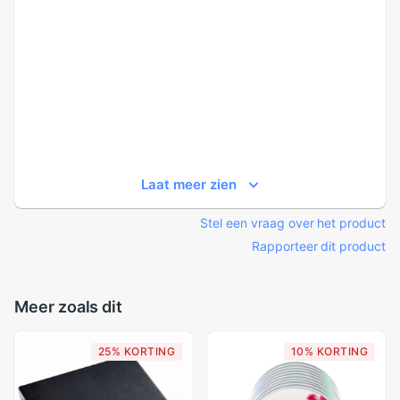
Laat meer zien
Stel een vraag over het product
Rapporteer dit product
Meer zoals dit
25% KORTING
10% KORTING