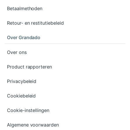
Betaalmethoden
Retour- en restitutiebeleid
Over Grandado
Over ons
Product rapporteren
Privacybeleid
Cookiebeleid
Cookie-instellingen
Algemene voorwaarden