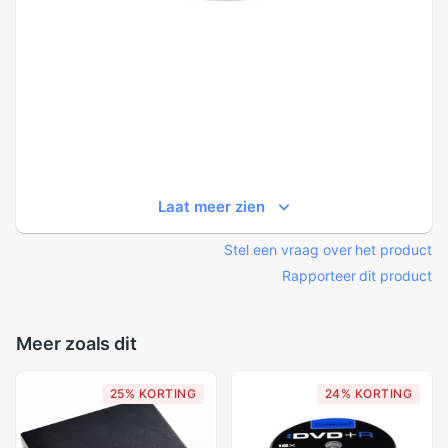
Laat meer zien
Stel een vraag over het product
Rapporteer dit product
Meer zoals dit
25% KORTING
24% KORTING