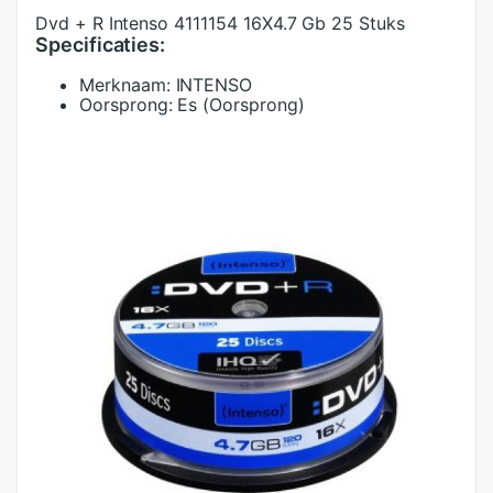
Dvd + R Intenso 4111154 16X4.7 Gb 25 Stuks
Specificaties:
Merknaam:
INTENSO
Oorsprong:
Es (Oorsprong)