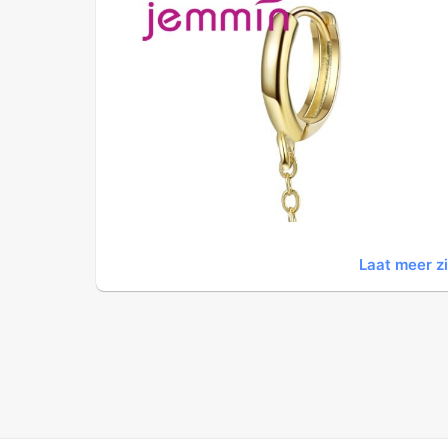
Laat meer z