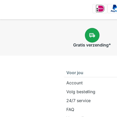
Gratis
verzending
*
Voor jou
Account
Volg bestelling
24/7 service
FAQ