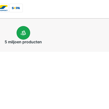
5 miljoen
producten