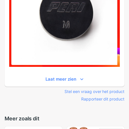
Laat meer zien
Stel een vraag over het product
Rapporteer dit product
Meer zoals dit