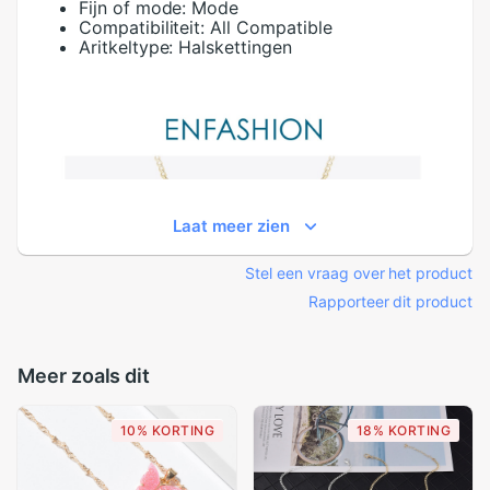
Fijn of mode:
Mode
Compatibiliteit:
All Compatible
Aritkeltype:
Halskettingen
Laat meer zien
Stel een vraag over het product
Rapporteer dit product
Meer zoals dit
10% KORTING
18% KORTING