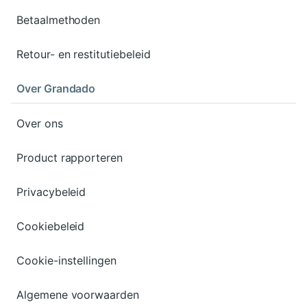
Betaalmethoden
Retour- en restitutiebeleid
Over Grandado
Over ons
Product rapporteren
Privacybeleid
Cookiebeleid
Cookie-instellingen
Algemene voorwaarden