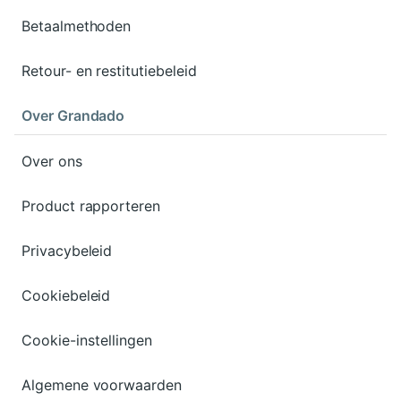
Betaalmethoden
Retour- en restitutiebeleid
Over Grandado
Over ons
Product rapporteren
Privacybeleid
Cookiebeleid
Cookie-instellingen
Algemene voorwaarden