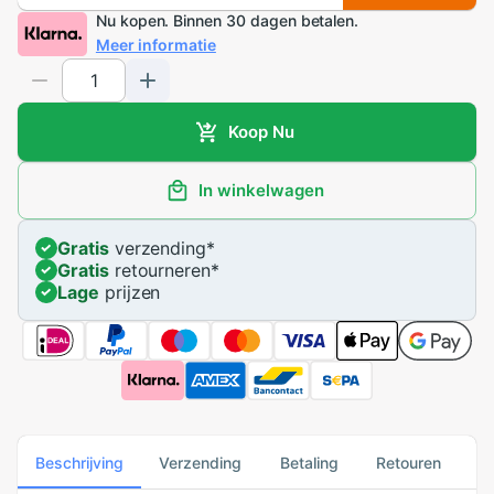
Nu kopen. Binnen 30 dagen betalen.
Meer informatie
Koop Nu
In winkelwagen
Gratis
verzending
*
Gratis
retourneren
*
Lage
prijzen
Beschrijving
Verzending
Betaling
Retouren