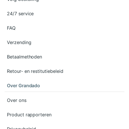
24/7 service
FAQ
Verzending
Betaalmethoden
Retour- en restitutiebeleid
Over Grandado
Over ons
Product rapporteren