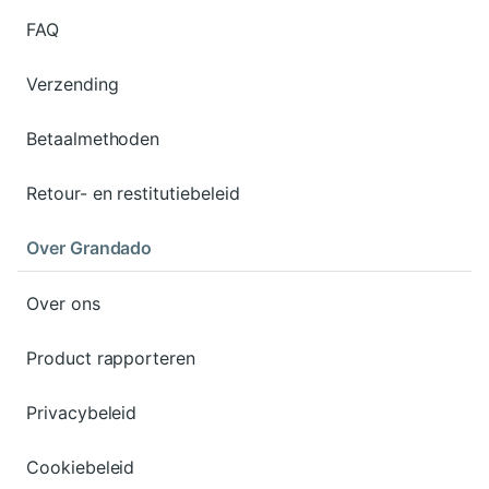
FAQ
Verzending
Betaalmethoden
Retour- en restitutiebeleid
Over Grandado
Over ons
Product rapporteren
Privacybeleid
Cookiebeleid