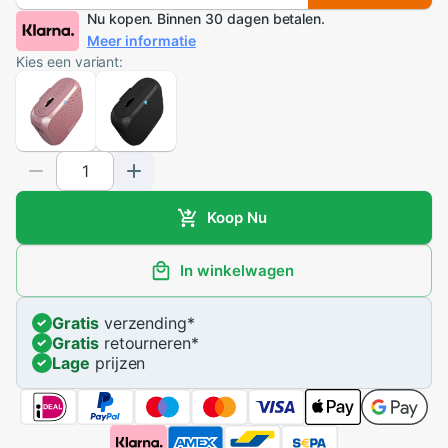
Nu kopen. Binnen 30 dagen betalen.
Meer informatie
Kies een variant:
Koop Nu
In winkelwagen
Gratis
verzending
*
Gratis
retourneren
*
Lage
prijzen