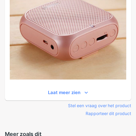
Laat meer zien
Stel een vraag over het product
Rapporteer dit product
Meer zoals dit