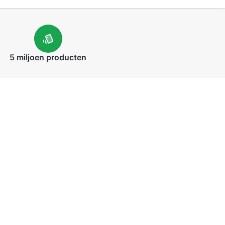
5 miljoen
producten