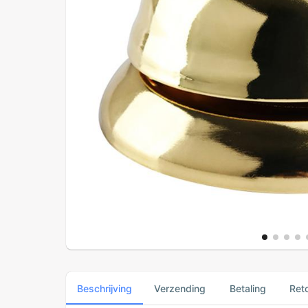
Beschrijving
Verzending
Betaling
Ret