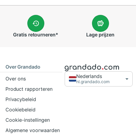
Gratis
retourneren
*
Lage
prijzen
Over Grandado
Nederlands
Over ons
nl.grandado.com
Product rapporteren
Privacybeleid
Cookiebeleid
Cookie-instellingen
Algemene voorwaarden