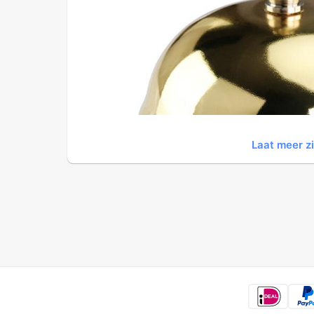
Laat meer z