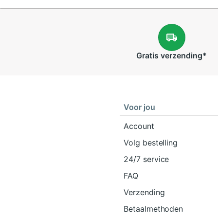
Gratis
verzending
*
Voor jou
Account
Volg bestelling
24/7 service
FAQ
Verzending
Betaalmethoden