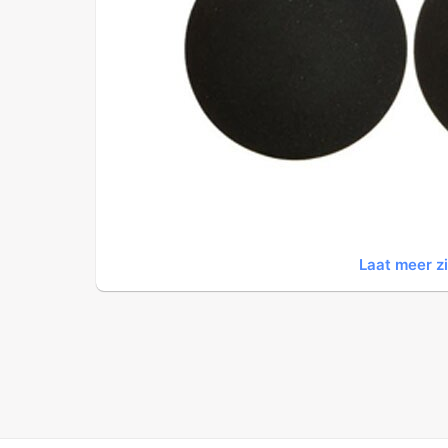
Laat meer z