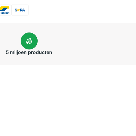
5 miljoen
producten