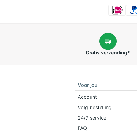
Gratis
verzending
*
Voor jou
Account
Volg bestelling
24/7 service
FAQ