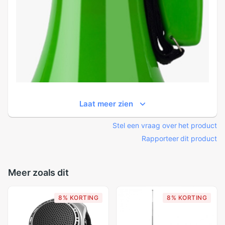
Laat meer zien
Stel een vraag over het product
Rapporteer dit product
Meer zoals dit
8% KORTING
8% KORTING