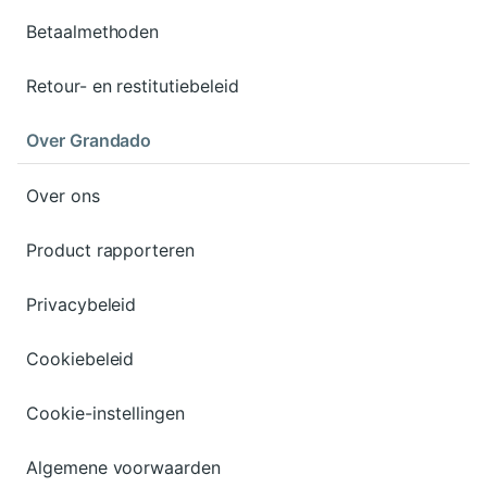
Betaalmethoden
Retour- en restitutiebeleid
Over Grandado
Over ons
Product rapporteren
Privacybeleid
Cookiebeleid
Cookie-instellingen
Algemene voorwaarden