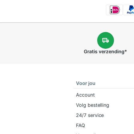
Gratis
verzending
*
Voor jou
Account
Volg bestelling
24/7 service
FAQ