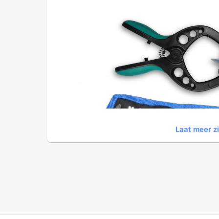
Laat meer z