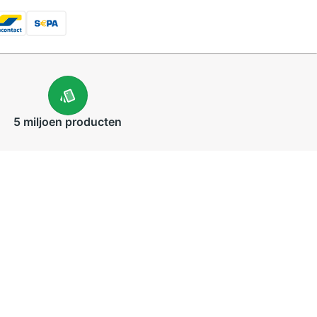
5 miljoen
producten