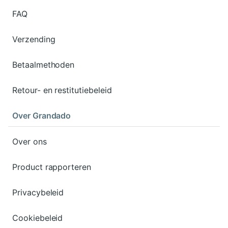
FAQ
Verzending
Betaalmethoden
Retour- en restitutiebeleid
Over Grandado
Over ons
Product rapporteren
Privacybeleid
Cookiebeleid