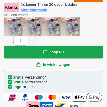
Nu kopen. Binnen 30 dagen betalen.
Meer informatie
Kies een variant:
Koop Nu
In winkelwagen
Gratis
verzending
*
Gratis
retourneren
*
Lage
prijzen