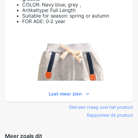
COLOR:
Navy blue, grey ,
Aritkeltype:
Full Length
Suitable for season:
spring or autumn
FOR AGE:
0-2 year
Laat meer zien
Stel een vraag over het product
Rapporteer dit product
Meer zoals dit