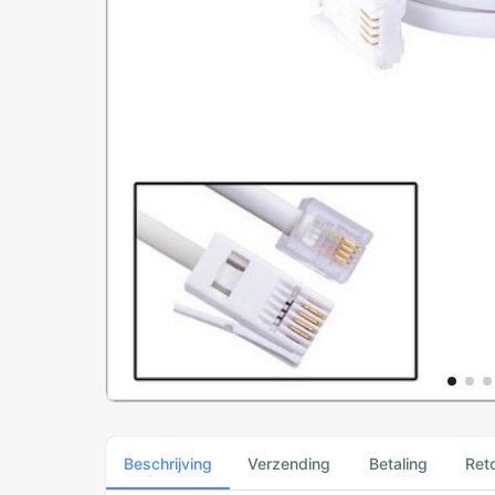
Beschrijving
Verzending
Betaling
Ret