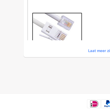
Laat meer z