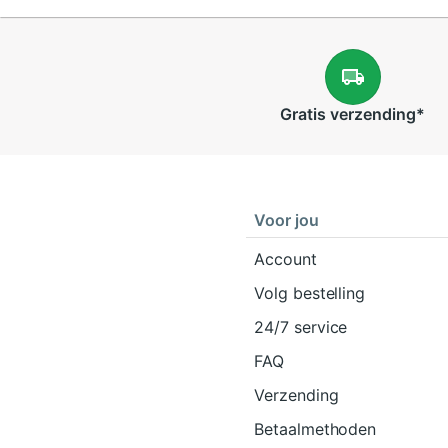
Gratis
verzending
*
Voor jou
Account
Volg bestelling
24/7 service
FAQ
Verzending
Betaalmethoden