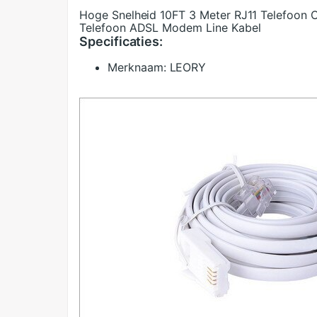
Hoge Snelheid 10FT 3 Meter RJ11 Telefoon 
Telefoon ADSL Modem Line Kabel
Specificaties:
Merknaam:
LEORY