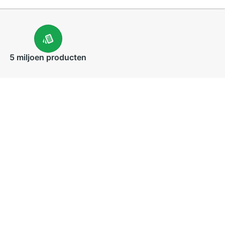
5 miljoen
producten