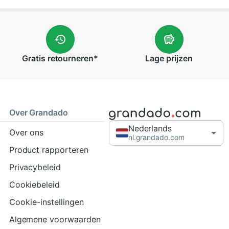
Gratis
retourneren
*
Lage
prijzen
Over Grandado
Nederlands
Over ons
nl.grandado.com
Product rapporteren
Privacybeleid
Cookiebeleid
Cookie-instellingen
Algemene voorwaarden