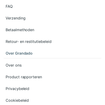
FAQ
Verzending
Betaalmethoden
Retour- en restitutiebeleid
Over Grandado
Over ons
Product rapporteren
Privacybeleid
Cookiebeleid