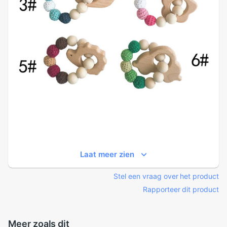
Laat meer zien
Stel een vraag over het product
Rapporteer dit product
Meer zoals dit