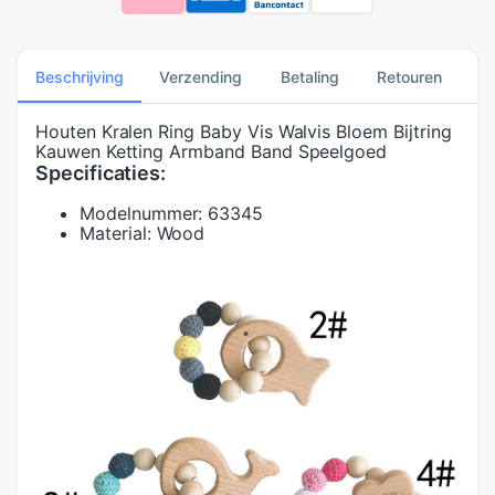
Beschrijving
Verzending
Betaling
Retouren
Houten Kralen Ring Baby Vis Walvis Bloem Bijtring
Kauwen Ketting Armband Band Speelgoed
Specificaties:
Modelnummer:
63345
Material:
Wood