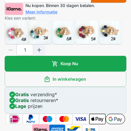
Nu kopen. Binnen 30 dagen betalen.
Meer informatie
Kies een variant:
Koop Nu
In winkelwagen
Gratis
verzending
*
Gratis
retourneren
*
Lage
prijzen