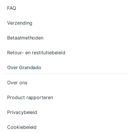
FAQ
Verzending
Betaalmethoden
Retour- en restitutiebeleid
Over Grandado
Over ons
Product rapporteren
Privacybeleid
Cookiebeleid