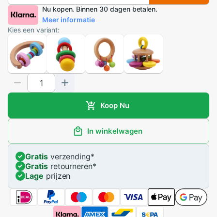
Nu kopen. Binnen 30 dagen betalen.
Meer informatie
Kies een variant:
Koop Nu
In winkelwagen
Gratis
verzending
*
Gratis
retourneren
*
Lage
prijzen