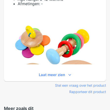
Afmetingen:
-
Laat meer zien
Stel een vraag over het product
Rapporteer dit product
Meer zoals dit