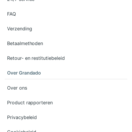
FAQ
Verzending
Betaalmethoden
Retour- en restitutiebeleid
Over Grandado
Over ons
Product rapporteren
Privacybeleid