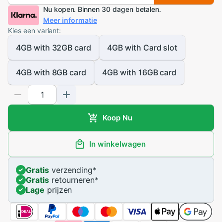
Nu kopen. Binnen 30 dagen betalen.
Meer informatie
Kies een variant:
4GB with 32GB card
4GB with Card slot
4GB with 8GB card
4GB with 16GB card
Koop Nu
In winkelwagen
Gratis
verzending
*
Gratis
retourneren
*
Lage
prijzen