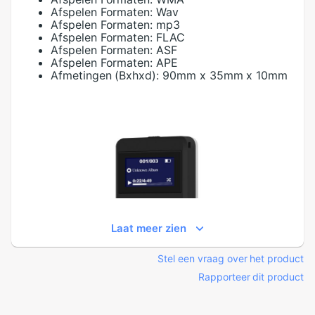
Afspelen Formaten:
Wav
Afspelen Formaten:
mp3
Afspelen Formaten:
FLAC
Afspelen Formaten:
ASF
Afspelen Formaten:
APE
Afmetingen (Bxhxd):
90mm x 35mm x 10mm
Laat meer zien
Stel een vraag over het product
Rapporteer dit product