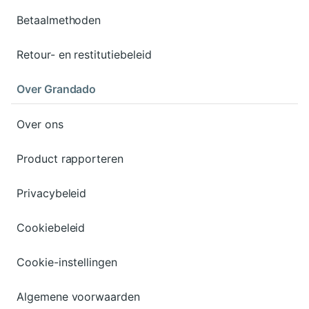
Betaalmethoden
Retour- en restitutiebeleid
Over Grandado
Over ons
Product rapporteren
Privacybeleid
Cookiebeleid
Cookie-instellingen
Algemene voorwaarden