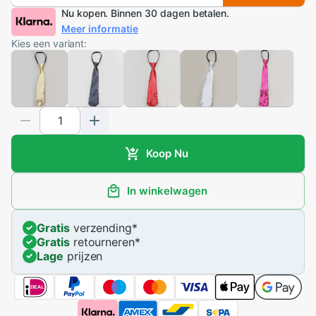
Nu kopen. Binnen 30 dagen betalen.
Meer informatie
Kies een variant:
Koop Nu
In winkelwagen
Gratis
verzending
*
Gratis
retourneren
*
Lage
prijzen