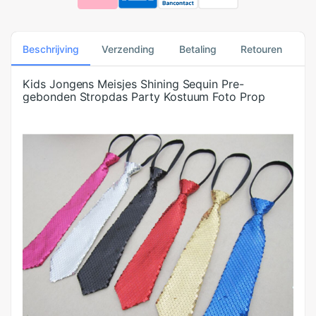
Beschrijving
Verzending
Betaling
Retouren
Kids Jongens Meisjes Shining Sequin Pre-
gebonden Stropdas Party Kostuum Foto Prop