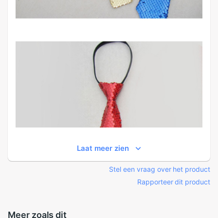
Laat meer zien
Stel een vraag over het product
Rapporteer dit product
Meer zoals dit