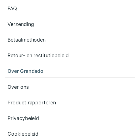
FAQ
Verzending
Betaalmethoden
Retour- en restitutiebeleid
Over Grandado
Over ons
Product rapporteren
Privacybeleid
Cookiebeleid