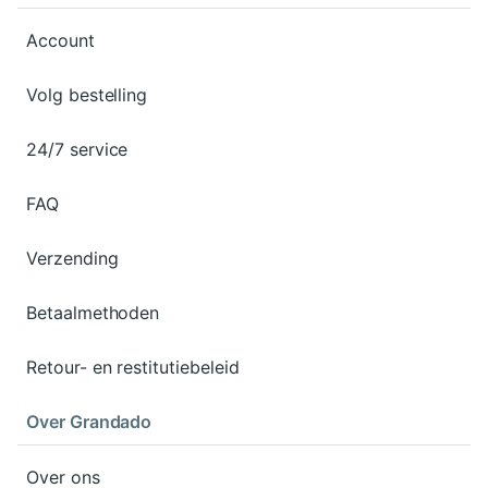
Account
Volg bestelling
24/7 service
FAQ
Verzending
Betaalmethoden
Retour- en restitutiebeleid
Over Grandado
Over ons