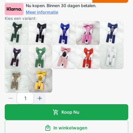
Nu kopen. Binnen 30 dagen betalen.
Meer informatie
Kies een variant:
Koop Nu
In winkelwagen