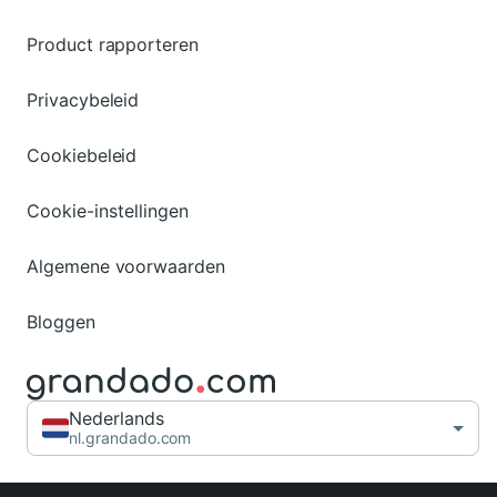
Product rapporteren
Privacybeleid
Cookiebeleid
Cookie-instellingen
Algemene voorwaarden
Bloggen
Nederlands
nl.grandado.com