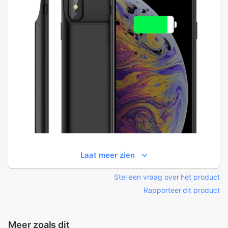
Laat meer zien
Stel een vraag over het product
Rapporteer dit product
Meer zoals dit