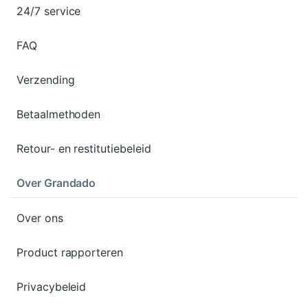
24/7 service
FAQ
Verzending
Betaalmethoden
Retour- en restitutiebeleid
Over Grandado
Over ons
Product rapporteren
Privacybeleid