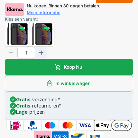
Nu kopen. Binnen 30 dagen betalen.
Meer informatie
Kies een variant:
Koop Nu
In winkelwagen
Gratis
verzending
*
Gratis
retourneren
*
Lage
prijzen