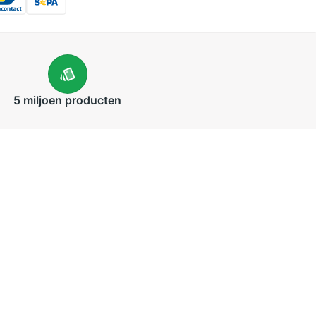
5 miljoen
producten