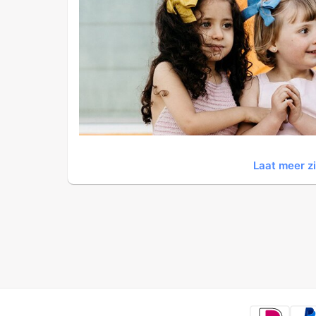
Laat meer z