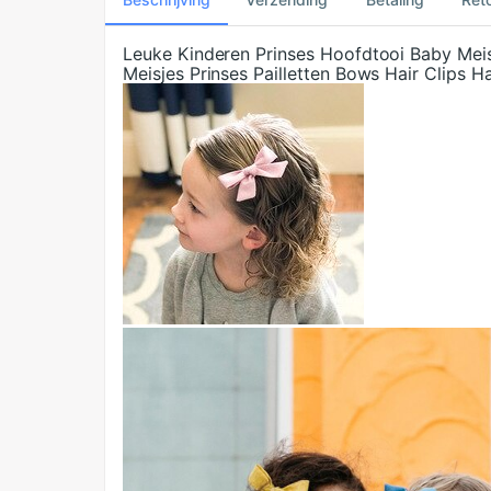
Leuke Kinderen Prinses Hoofdtooi Baby Mei
Meisjes Prinses Pailletten Bows Hair Clips