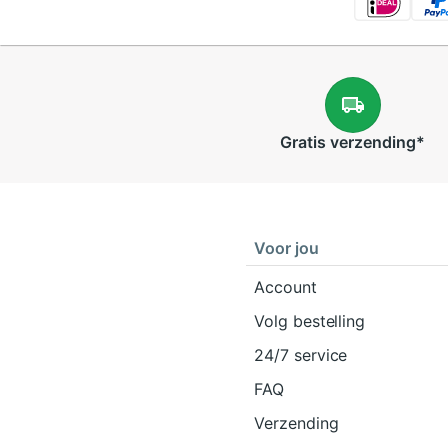
Gratis
verzending
*
Voor jou
Account
Volg bestelling
24/7 service
FAQ
Verzending