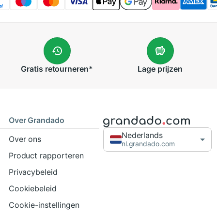
Gratis
retourneren
*
Lage
prijzen
Over Grandado
Nederlands
Over ons
nl.grandado.com
Product rapporteren
Privacybeleid
Cookiebeleid
Cookie-instellingen