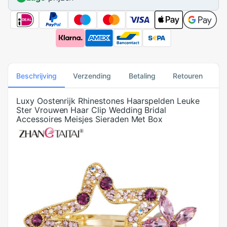
Beschrijving
Verzending
Betaling
Retouren
Luxy Oostenrijk Rhinestones Haarspelden Leuke
Ster Vrouwen Haar Clip Wedding Bridal
Accessoires Meisjes Sieraden Met Box