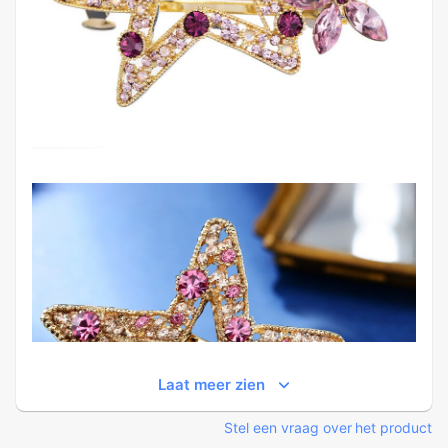
Laat meer zien
Stel een vraag over het product