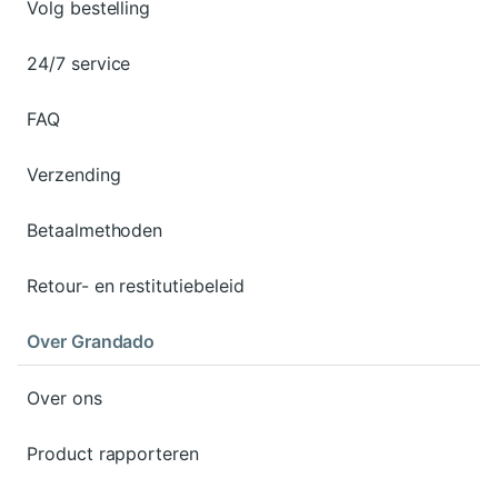
Volg bestelling
24/7 service
FAQ
Verzending
Betaalmethoden
Retour- en restitutiebeleid
Over Grandado
Over ons
Product rapporteren