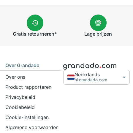
Gratis
retourneren
*
Lage
prijzen
Over Grandado
Nederlands
Over ons
nl.grandado.com
Product rapporteren
Privacybeleid
Cookiebeleid
Cookie-instellingen
Algemene voorwaarden