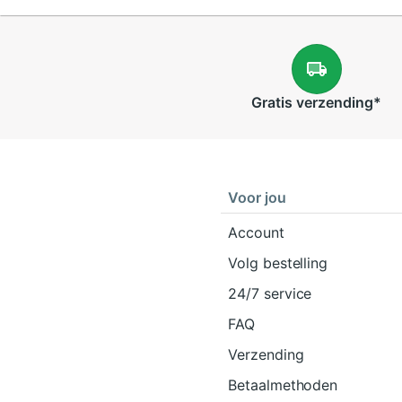
Gratis
verzending
*
Voor jou
Account
Volg bestelling
24/7 service
FAQ
Verzending
Betaalmethoden