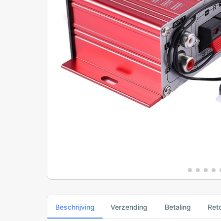
Beschrijving
Verzending
Betaling
Ret