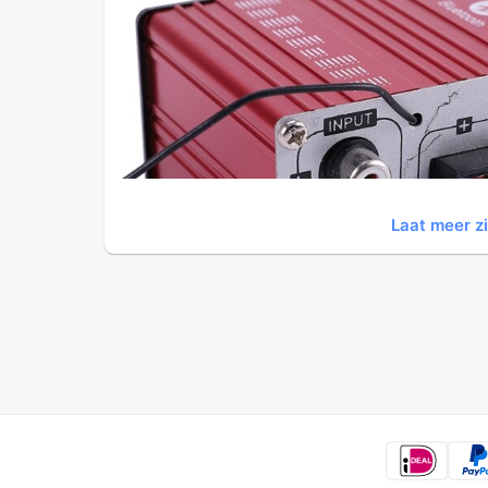
Laat meer z