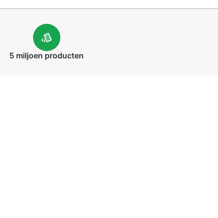
5 miljoen
producten