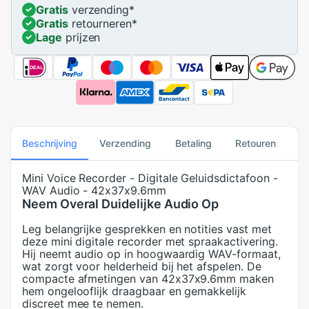
Gratis
verzending
*
Gratis
retourneren
*
Lage
prijzen
Beschrijving
Verzending
Betaling
Retouren
Mini Voice Recorder - Digitale Geluidsdictafoon -
WAV Audio - 42x37x9.6mm
Neem Overal Duidelijke Audio Op
Leg belangrijke gesprekken en notities vast met
deze mini digitale recorder met spraakactivering.
Hij neemt audio op in hoogwaardig WAV-formaat,
wat zorgt voor helderheid bij het afspelen. De
compacte afmetingen van 42x37x9.6mm maken
hem ongelooflijk draagbaar en gemakkelijk
discreet mee te nemen.