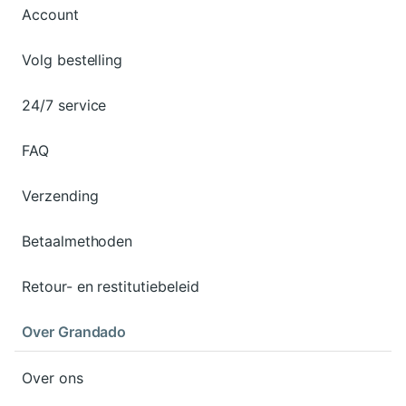
Account
Volg bestelling
24/7 service
FAQ
Verzending
Betaalmethoden
Retour- en restitutiebeleid
Over Grandado
Over ons