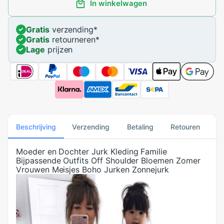
In winkelwagen
Gratis
verzending
*
Gratis
retourneren
*
Lage
prijzen
Beschrijving
Verzending
Betaling
Retouren
Moeder en Dochter Jurk Kleding Familie
Bijpassende Outfits Off Shoulder Bloemen Zomer
Vrouwen Meisjes Boho Jurken Zonnejurk