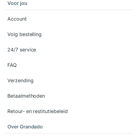
Voor jou
Account
Volg bestelling
24/7 service
FAQ
Verzending
Betaalmethoden
Retour- en restitutiebeleid
Over Grandado