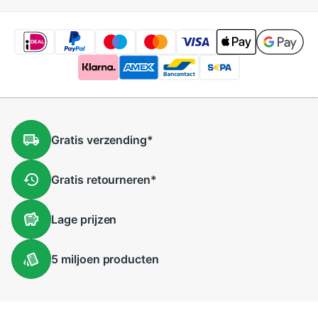
Gratis
verzending
*
Gratis
retourneren
*
Lage
prijzen
5 miljoen
producten