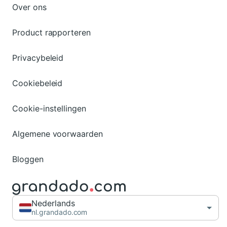
Over ons
Product rapporteren
Privacybeleid
Cookiebeleid
Cookie-instellingen
Algemene voorwaarden
Bloggen
Nederlands
nl.grandado.com