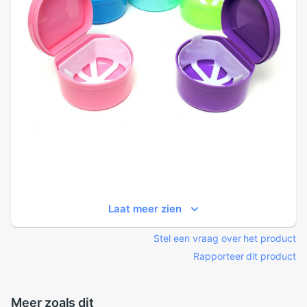
Laat meer zien
Stel een vraag over het product
Rapporteer dit product
Meer zoals dit