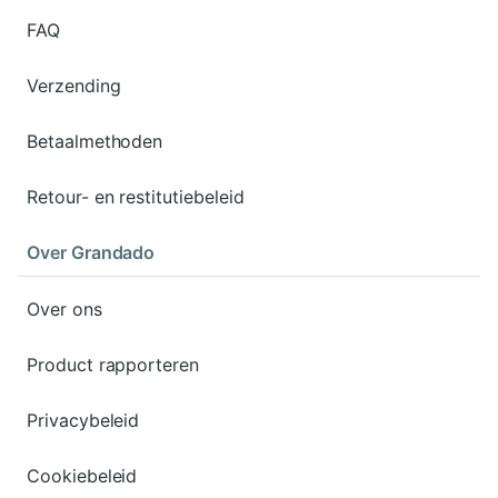
FAQ
Verzending
Betaalmethoden
Retour- en restitutiebeleid
Over Grandado
Over ons
Product rapporteren
Privacybeleid
Cookiebeleid