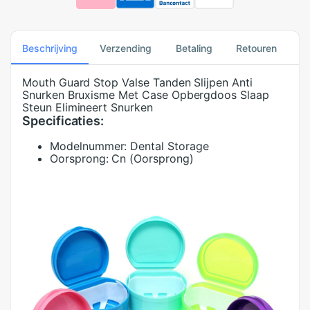
Beschrijving
Verzending
Betaling
Retouren
Mouth Guard Stop Valse Tanden Slijpen Anti
Snurken Bruxisme Met Case Opbergdoos Slaap
Steun Elimineert Snurken
Specificaties:
Modelnummer:
Dental Storage
Oorsprong:
Cn (Oorsprong)