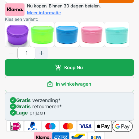
Nu kopen. Binnen 30 dagen betalen.
Meer informatie
Kies een variant:
Koop Nu
In winkelwagen
Gratis
verzending
*
Gratis
retourneren
*
Lage
prijzen