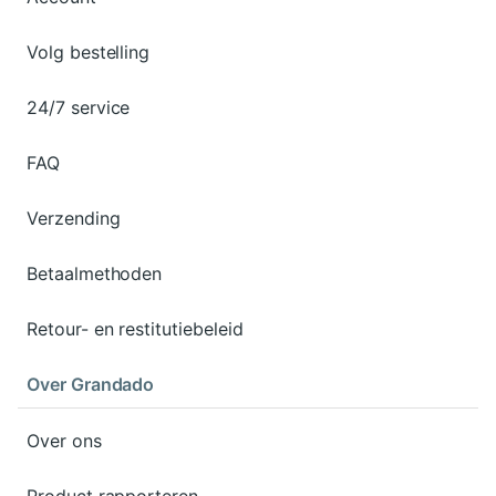
Volg bestelling
24/7 service
FAQ
Verzending
Betaalmethoden
Retour- en restitutiebeleid
Over Grandado
Over ons